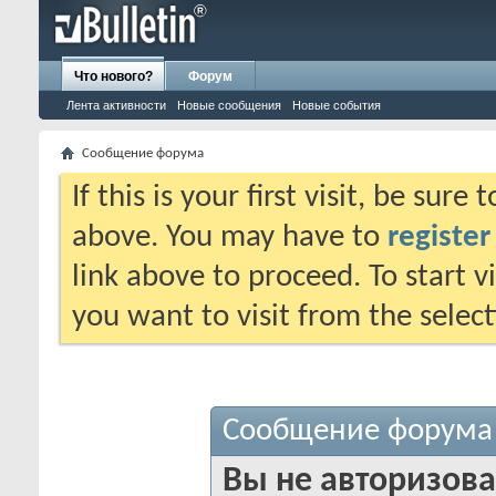
Что нового?
Форум
Лента активности
Новые сообщения
Новые события
Сообщение форума
If this is your first visit, be sure
above. You may have to
register
link above to proceed. To start 
you want to visit from the selec
Сообщение форума
Вы не авторизова