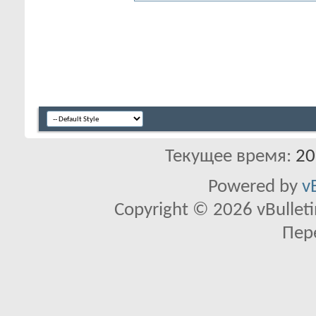
Текущее время:
20
Powered by
v
Copyright © 2026 vBulletin 
Пер