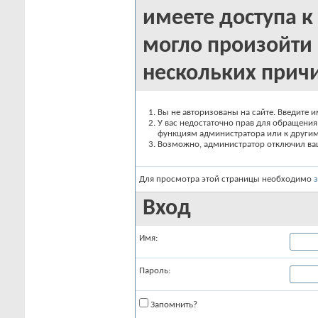
имеете доступа к 
могло произойти 
нескольких прич
Вы не авторизованы на сайте. Введите и
У вас недостаточно прав для обращения 
функциям администратора или к други
Возможно, администратор отключил вашу
Для просмотра этой страницы необходимо
Вход
Имя:
Пароль:
Запомнить?