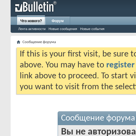
Что нового?
Форум
Лента активности
Новые сообщения
Новые события
Сообщение форума
If this is your first visit, be sure
above. You may have to
register
link above to proceed. To start 
you want to visit from the selec
Сообщение форума
Вы не авторизова