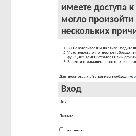
имеете доступа к 
могло произойти 
нескольких прич
Вы не авторизованы на сайте. Введите и
У вас недостаточно прав для обращения 
функциям администратора или к други
Возможно, администратор отключил вашу
Для просмотра этой страницы необходимо
Вход
Имя:
Пароль:
Запомнить?