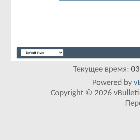
Текущее время:
03
Powered by
v
Copyright © 2026 vBulletin 
Пер