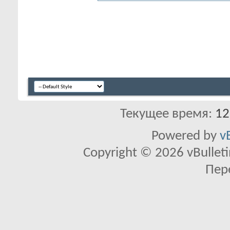
Текущее время:
12
Powered by
v
Copyright © 2026 vBulletin 
Пер