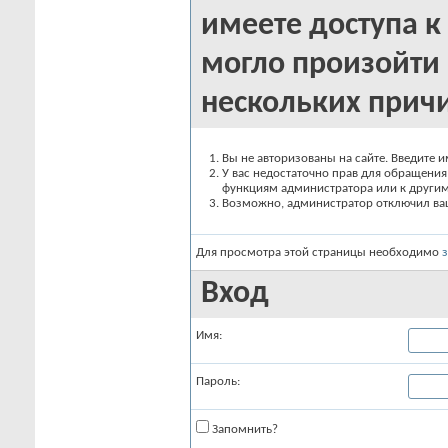
имеете доступа к 
могло произойти 
нескольких прич
Вы не авторизованы на сайте. Введите и
У вас недостаточно прав для обращения 
функциям администратора или к други
Возможно, администратор отключил вашу
Для просмотра этой страницы необходимо
Вход
Имя:
Пароль:
Запомнить?