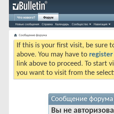
Что нового?
Форум
Новые сообщения
Справка
Календарь
Сообщество
Навигация
Сообщение форума
If this is your first visit, be sure
above. You may have to
register
link above to proceed. To start 
you want to visit from the selec
Сообщение форума
Вы не авторизова