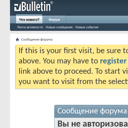
Что нового?
Форум
Лента активности
Новые сообщения
Новые события
Сообщение форума
If this is your first visit, be sure
above. You may have to
register
link above to proceed. To start 
you want to visit from the selec
Сообщение форума
Вы не авторизова