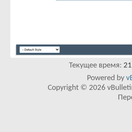
Текущее время:
21
Powered by
v
Copyright © 2026 vBulletin 
Пер