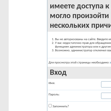
имеете доступа к 
могло произойти 
нескольких прич
Вы не авторизованы на сайте. Введите и
У вас недостаточно прав для обращения 
функциям администратора или к други
Возможно, администратор отключил вашу
Для просмотра этой страницы необходимо
Вход
Имя:
Пароль:
Запомнить?