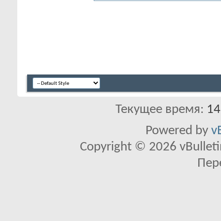
Текущее время:
14
Powered by
v
Copyright © 2026 vBulletin 
Пер