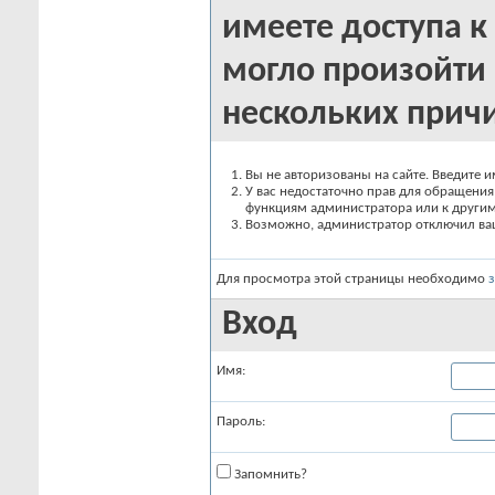
имеете доступа к 
могло произойти 
нескольких прич
Вы не авторизованы на сайте. Введите и
У вас недостаточно прав для обращения 
функциям администратора или к други
Возможно, администратор отключил вашу
Для просмотра этой страницы необходимо
Вход
Имя:
Пароль:
Запомнить?