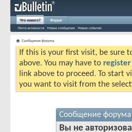
Что нового?
Форум
Лента активности
Новые сообщения
Новые события
Сообщение форума
If this is your first visit, be sure
above. You may have to
register
link above to proceed. To start 
you want to visit from the selec
Сообщение форума
Вы не авторизова