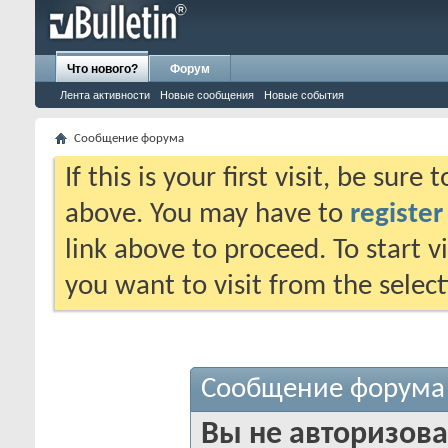
Что нового?
Форум
Лента активности
Новые сообщения
Новые события
Сообщение форума
If this is your first visit, be sure
above. You may have to
register
link above to proceed. To start 
you want to visit from the selec
Сообщение форума
Вы не авторизова