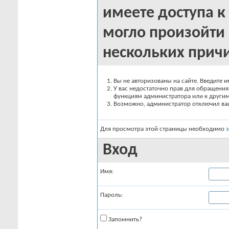
имеете доступа к 
могло произойти 
нескольких прич
Вы не авторизованы на сайте. Введите и
У вас недостаточно прав для обращения 
функциям администратора или к други
Возможно, администратор отключил вашу
Для просмотра этой страницы необходимо
Вход
Имя:
Пароль:
Запомнить?