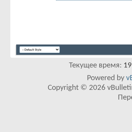
Текущее время:
19
Powered by
v
Copyright © 2026 vBulletin 
Пер