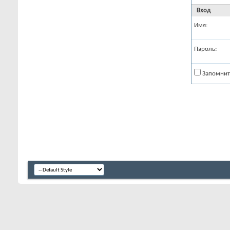
Вход
Имя:
Пароль:
Запомнит